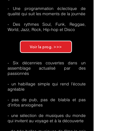
- Une programmation éclectique de
qualité qui suit les moments de la journée
- Des rythmes Soul, Funk, Reggae,
World, Jazz, Rock, Hip-hop et Disco
Voir la prog. >>>
- Six décennies couvertes dans un
assemblage actualisé par des
passionnés
- un habillage simple qui rend l'écoute
agréable
- pas de pub, pas de blabla et pas
d'infos anxiogènes
- une sélection de musiques du monde
qui invitent au voyage et à la découverte