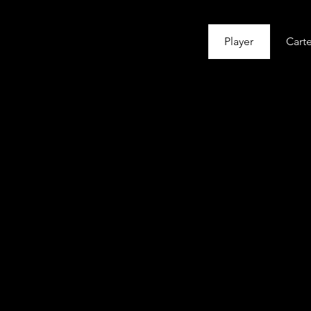
Player
Carte